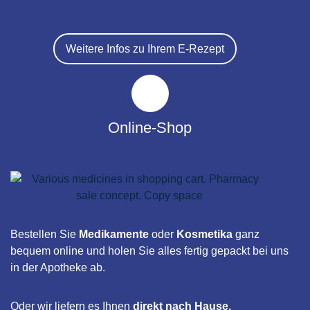
Weitere Infos zu Ihrem E-Rezept
Online-Shop
Bestellen Sie
Medikamente
oder
Kosmetika
ganz
bequem online und holen Sie alles fertig gepackt bei uns
in der Apotheke ab.
Oder wir liefern es Ihnen
direkt nach Hause.