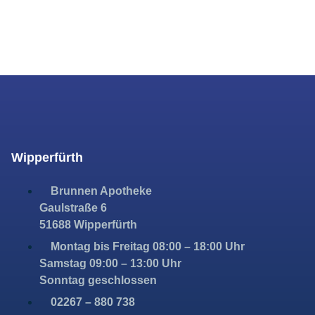
Wipperfürth
Brunnen Apotheke
Gaulstraße 6
51688 Wipperfürth
Montag bis Freitag 08:00 – 18:00 Uhr
Samstag 09:00 – 13:00 Uhr
Sonntag geschlossen
02267 – 880 738