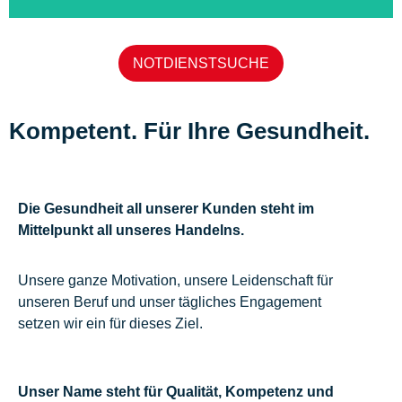
MODERN
NOTDIENSTSUCHE
Kompetent. Für Ihre Gesundheit.
Die Gesundheit all unserer Kunden steht im
Mittelpunkt all unseres Handelns.
Unsere ganze Motivation, unsere Leidenschaft für
unseren Beruf und unser tägliches Engagement
setzen wir ein für dieses Ziel.
Unser Name steht für Qualität, Kompetenz und