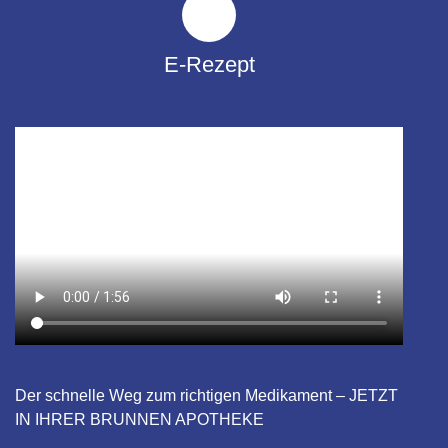
E-Rezept
Der schnelle Weg zum richtigen Medikament – JETZT
IN IHRER BRUNNEN APOTHEKE​