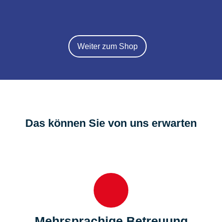
Weiter zum Shop
Das können Sie von uns erwarten
Mehrsprachige Betreuung