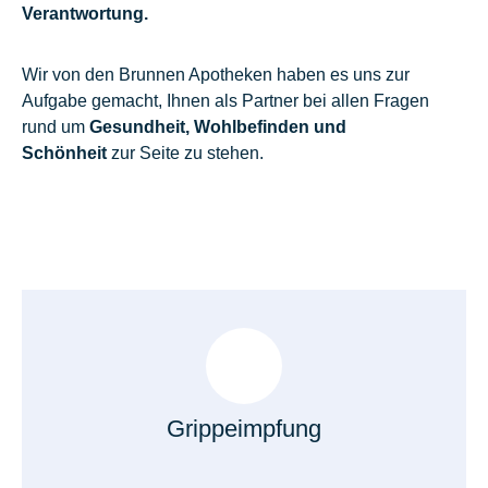
Verantwortung.
Wir von den Brunnen Apotheken haben es uns zur
Aufgabe gemacht, Ihnen als Partner bei allen Fragen
rund um
Gesundheit, Wohlbefinden und
Schönheit
zur Seite zu stehen.
Grippeimpfung