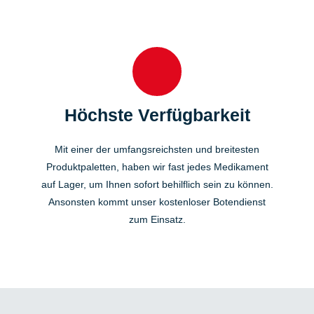
Höchste Verfügbarkeit
Mit einer der umfangsreichsten und breitesten
Produktpaletten, haben wir fast jedes Medikament
auf Lager, um Ihnen sofort behilflich sein zu können.
Ansonsten kommt unser kostenloser Botendienst
zum Einsatz.