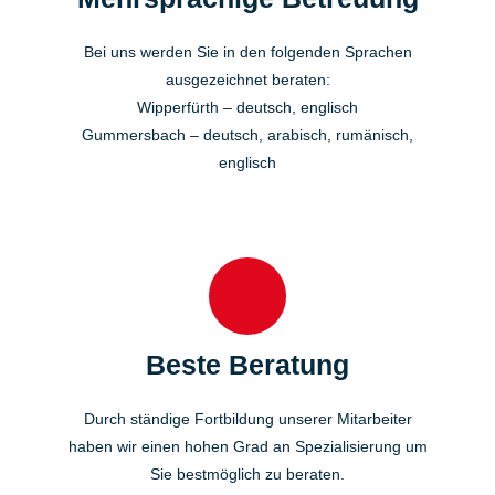
Bei uns werden Sie in den folgenden Sprachen
ausgezeichnet beraten:
Wipperfürth – deutsch, englisch
Gummersbach – deutsch, arabisch, rumänisch,
englisch
Beste Beratung
Durch ständige Fortbildung unserer Mitarbeiter
haben wir einen hohen Grad an Spezialisierung um
Sie bestmöglich zu beraten.