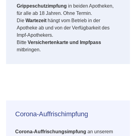
Grippeschutzimpfung
in beiden Apotheken,
für alle ab 18 Jahren. Ohne Termin.
Die
Wartezeit
hängt vom Betrieb in der
Apotheke ab und von der Verfügbarkeit des
Impf-Apothekers.
Bitte
Versichertenkarte und Impfpass
mitbringen.
Corona-Auffrischimpfung
Corona-Auffrischungsimpfung
an unserem