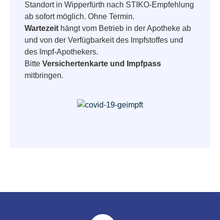
Standort in Wipperfürth nach STIKO-Empfehlung
ab sofort möglich. Ohne Termin.
Wartezeit
hängt vom Betrieb in der Apotheke ab
und von der Verfügbarkeit des Impfstoffes und
des Impf-Apothekers.
Bitte
Versichertenkarte und Impfpass
mitbringen.